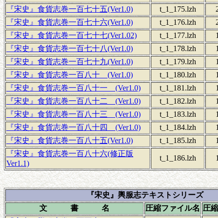
『宋史』食貨志巻一百七十五(Ver1.0)
t_1_175.lzh
『宋史』食貨志巻一百七十六(Ver1.0)
t_1_176.lzh
『宋史』食貨志巻一百七十七(Ver1.02)
t_1_177.lzh
『宋史』食貨志巻一百七十八(Ver1.0)
t_1_178.lzh
『宋史』食貨志巻一百七十九(Ver1.0)
t_1_179.lzh
『宋史』食貨志巻一百八十 (Ver1.0)
t_1_180.lzh
『宋史』食貨志巻一百八十一 (Ver1.0)
t_1_181.lzh
『宋史』食貨志巻一百八十二 (Ver1.0)
t_1_182.lzh
『宋史』食貨志巻一百八十三 (Ver1.0)
t_1_183.lzh
『宋史』食貨志巻一百八十四 (Ver1.0)
t_1_184.lzh
『宋史』食貨志巻一百八十五(Ver1.0)
t_1_185.lzh
『宋史』食貨志巻一百八十六(修正版
t_1_186.lzh
Ver1.1)
『宋史』輿服志テキストシリーズ
文 書 名
圧縮ファイル名
圧